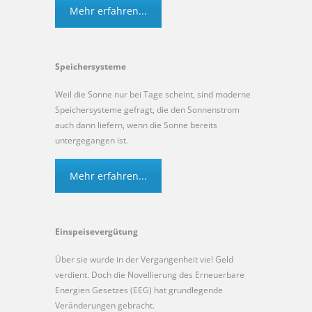
Mehr erfahren...
Speichersysteme
Weil die Sonne nur bei Tage scheint, sind moderne
Speichersysteme gefragt, die den Sonnenstrom
auch dann liefern, wenn die Sonne bereits
untergegangen ist.
Mehr erfahren...
Einspeisevergütung
Über sie wurde in der Vergangenheit viel Geld
verdient. Doch die Novellierung des Erneuerbare
Energien Gesetzes (EEG) hat grundlegende
Veränderungen gebracht.