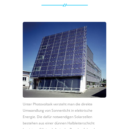
Unter Photovoltaik versteht man die direkte
Umwandlung von Sonnenlicht in elektrische
Energie. Die dafür notwendigen Solarzellen
bestehen aus einer dünnen Halbleiterschicht