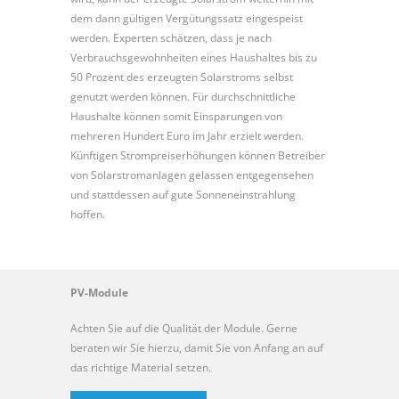
dem dann gültigen Vergütungssatz eingespeist
werden. Experten schätzen, dass je nach
Verbrauchsgewohnheiten eines Haushaltes bis zu
50 Prozent des erzeugten Solarstroms selbst
genutzt werden können. Für durchschnittliche
Haushalte können somit Einsparungen von
mehreren Hundert Euro im Jahr erzielt werden.
Künftigen Strompreiserhöhungen können Betreiber
von Solarstromanlagen gelassen entgegensehen
und stattdessen auf gute Sonneneinstrahlung
hoffen.
PV-Module
Achten Sie auf die Qualität der Module. Gerne
beraten wir Sie hierzu, damit Sie von Anfang an auf
das richtige Material setzen.