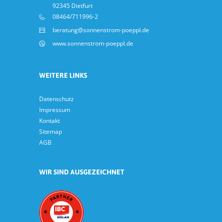
92345 Dietfurt
08464/711996-2
beratung@sonnenstrom-poeppl.de
www.sonnenstrom-poeppl.de
WEITERE LINKS
Datenschutz
Impressum
Kontakt
Sitemap
AGB
WIR SIND AUSGEZEICHNET